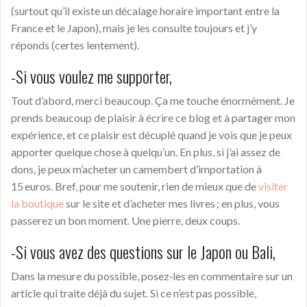
(surtout qu’il existe un décalage horaire important entre la
France et le Japon), mais je les consulte toujours et j’y
réponds (certes lentement).
-Si vous voulez me supporter,
Tout d’abord, merci beaucoup. Ça me touche énormément. Je
prends beaucoup de plaisir à écrire ce blog et à partager mon
expérience, et ce plaisir est décuplé quand je vois que je peux
apporter quelque chose à quelqu’un. En plus, si j’ai assez de
dons, je peux m’acheter un camembert d’importation à
15 euros. Bref, pour me soutenir, rien de mieux que de
visiter
la boutique
sur le site et d’acheter mes livres ; en plus, vous
passerez un bon moment. Une pierre, deux coups.
-Si vous avez des questions sur le Japon ou Bali,
Dans la mesure du possible, posez‑les en commentaire sur un
article qui traite déjà du sujet. Si ce n’est pas possible,