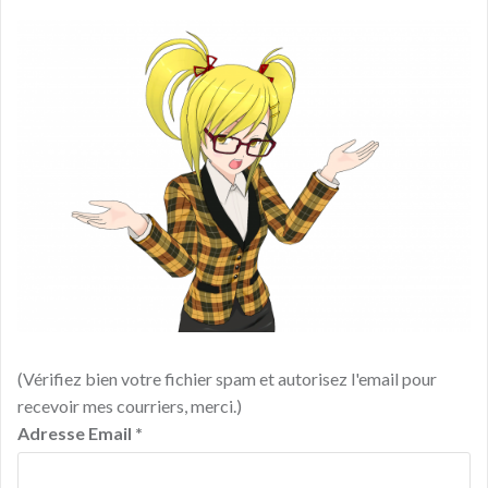
(Vérifiez bien votre fichier spam et autorisez l'email pour
recevoir mes courriers, merci.)
Adresse Email
*