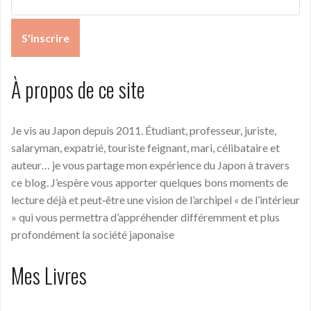
À propos de ce site
Je vis au Japon depuis 2011. Étudiant, professeur, juriste,
salaryman, expatrié, touriste feignant, mari, célibataire et
auteur… je vous partage mon expérience du Japon à travers
ce blog. J’espère vous apporter quelques bons moments de
lecture déjà et peut‑être une vision de l’archipel « de l’intérieur
» qui vous permettra d’appréhender différemment et plus
profondément la société japonaise
Mes Livres