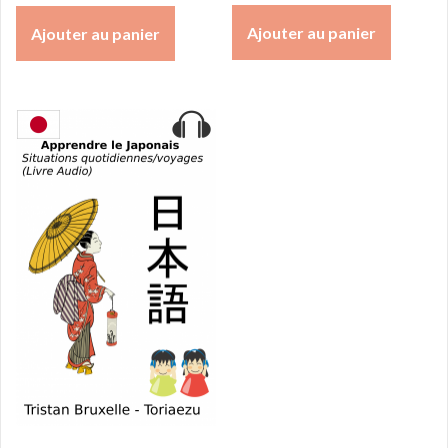
Ajouter au panier
Ajouter au panier