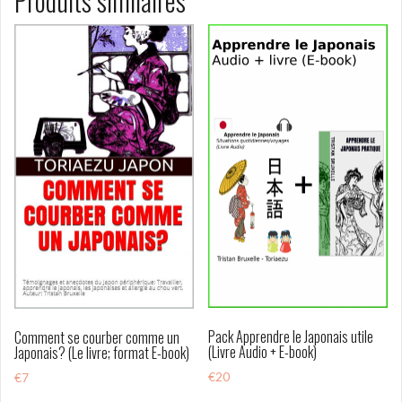
Produits similaires
Pack Apprendre le Japonais utile
Comment se courber comme un
(Livre Audio + E-book)
Japonais? (Le livre; format E-book)
€
20
€
7