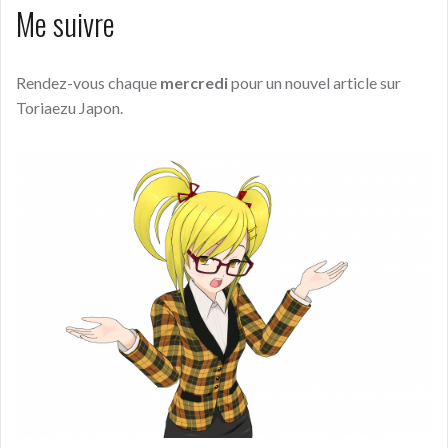
Me suivre
Rendez-vous chaque
mercredi
pour un nouvel article sur
Toriaezu Japon.