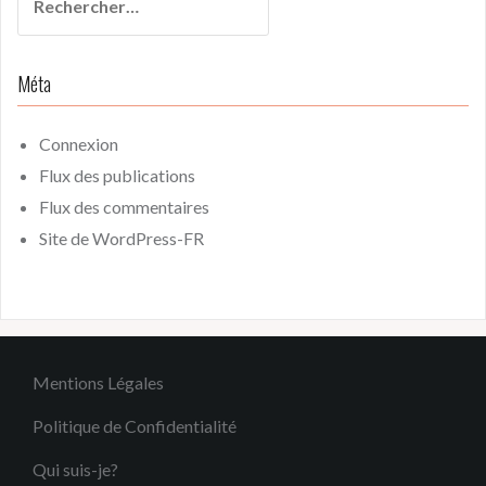
Méta
Connexion
Flux des publications
Flux des commentaires
Site de WordPress-FR
Mentions Légales
Politique de Confidentialité
Qui suis-je?