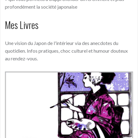
profondément la société japonaise
Mes Livres
Une vision du Japon de l'intérieur via des anecdotes du
quotidien. Infos pratiques, choc culturel et humour douteux
au rendez-vous.