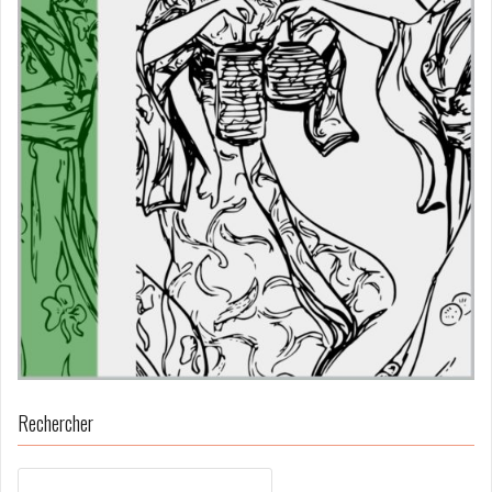
Rechercher
Rechercher :