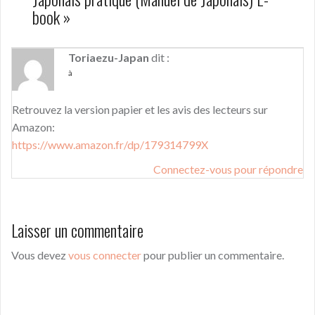
book
»
Toriaezu-Japan
dit :
à
Retrouvez la version papier et les avis des lecteurs sur
Amazon:
https://www.amazon.fr/dp/179314799X
Connectez-vous pour répondre
Laisser un commentaire
Vous devez
vous connecter
pour publier un commentaire.