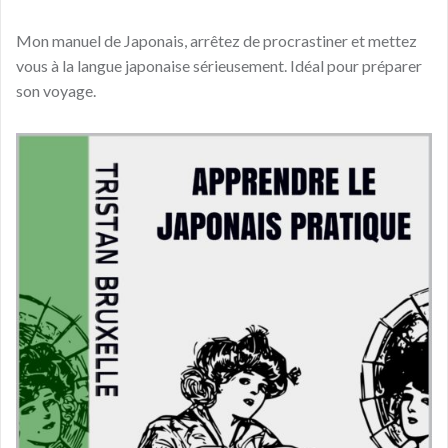
Mon manuel de Japonais, arrêtez de procrastiner et mettez
vous à la langue japonaise sérieusement. Idéal pour préparer
son voyage.