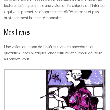
lecture déjà et peut‑être une vision de l’archipel « de l’intérieur
» qui vous permettra d’appréhender différemment et plus
profondément la société japonaise
Mes Livres
Une vision du Japon de l'intérieur via des anecdotes du
quotidien. Infos pratiques, choc culturel et humour douteux
au rendez-vous.