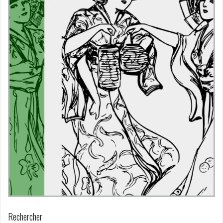
Rechercher