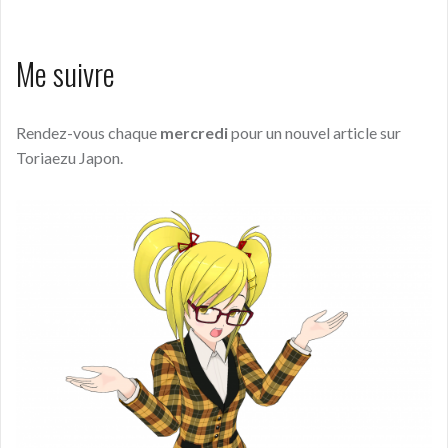
Me suivre
Rendez-vous chaque
mercredi
pour un nouvel article sur
Toriaezu Japon.