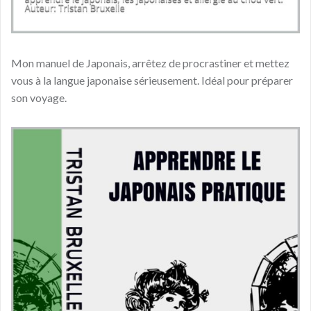
Mon manuel de Japonais, arrêtez de procrastiner et mettez
vous à la langue japonaise sérieusement. Idéal pour préparer
son voyage.