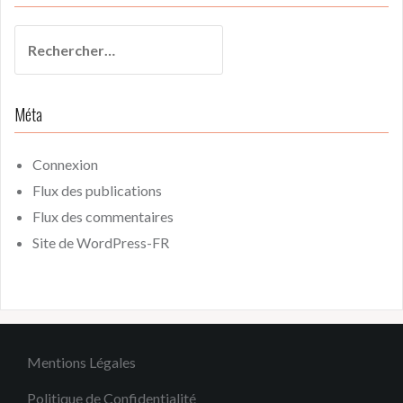
Rechercher :
Méta
Connexion
Flux des publications
Flux des commentaires
Site de WordPress-FR
Mentions Légales
Politique de Confidentialité