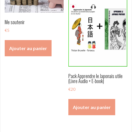
Me soutenir
€
5
Ajouter au panier
Pack Apprendre le Japonais utile
(Livre Audio + E-book)
€
20
Ajouter au panier