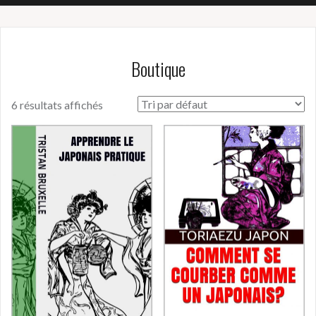
Boutique
6 résultats affichés