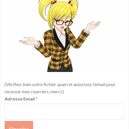
(Vérifiez bien votre fichier spam et autorisez l'email pour
recevoir mes courriers, merci.)
Adresse Email
*