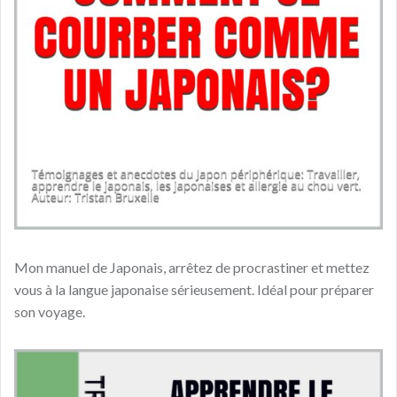
Mon manuel de Japonais, arrêtez de procrastiner et mettez
vous à la langue japonaise sérieusement. Idéal pour préparer
son voyage.