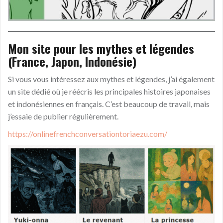
Mon site pour les mythes et légendes
(France, Japon, Indonésie)
Si vous vous intéressez aux mythes et légendes, j’ai également
un site dédié où je réécris les principales histoires japonaises
et indonésiennes en français. C’est beaucoup de travail, mais
j’essaie de publier régulièrement.
https://onlinefrenchconversationtoriaezu.com/