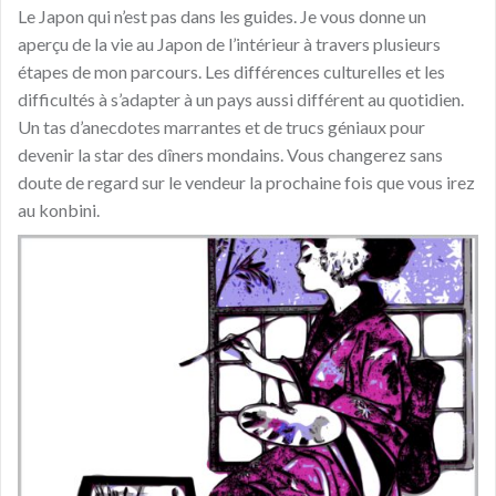
Le Japon qui n’est pas dans les guides. Je vous donne un
aperçu de la vie au Japon de l’intérieur à travers plusieurs
étapes de mon parcours. Les différences culturelles et les
difficultés à s’adapter à un pays aussi différent au quotidien.
Un tas d’anecdotes marrantes et de trucs géniaux pour
devenir la star des dîners mondains. Vous changerez sans
doute de regard sur le vendeur la prochaine fois que vous irez
au konbini.