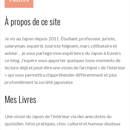
À propos de ce site
Je vis au Japon depuis 2011. Étudiant, professeur, juriste,
salaryman, expatrié, touriste feignant, mari, célibataire et
auteur… je vous partage mon expérience du Japon à travers
ce blog. J’espère vous apporter quelques bons moments de
lecture déjà et peut‑être une vision de l’archipel « de l’intérieur
» qui vous permettra d’appréhender différemment et plus
profondément la société japonaise
Mes Livres
Une vision du Japon de l'intérieur via des anecdotes du
quotidien. Infos pratiques, choc culturel et humour douteux