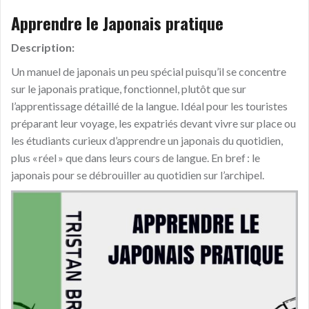
Apprendre le Japonais pratique
Description:
Un manuel de japonais un peu spécial puisqu’il se concentre
sur le japonais pratique, fonctionnel, plutôt que sur
l’apprentissage détaillé de la langue. Idéal pour les touristes
préparant leur voyage, les expatriés devant vivre sur place ou
les étudiants curieux d’apprendre un japonais du quotidien,
plus « réel » que dans leurs cours de langue. En bref : le
japonais pour se débrouiller au quotidien sur l’archipel.