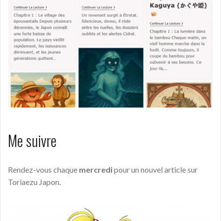
Me suivre
Rendez-vous chaque
mercredi
pour un nouvel article sur
Toriaezu Japon.