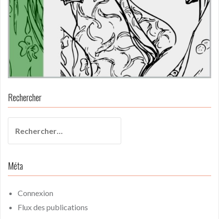
Rechercher
Rechercher :
Méta
Connexion
Flux des publications