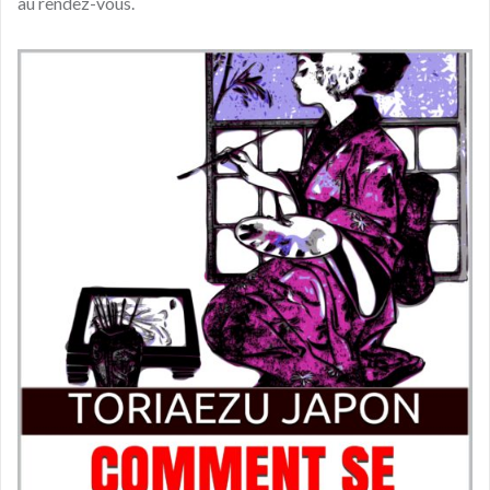
au rendez-vous.