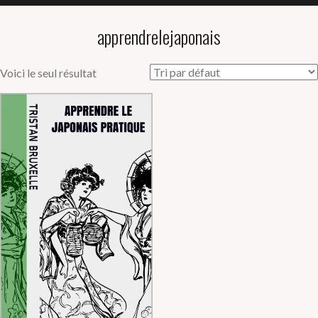
apprendrelejaponais
Voici le seul résultat