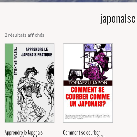
japonaise
2 résultats affichés
Apprendre le Japonais
Comment se courber