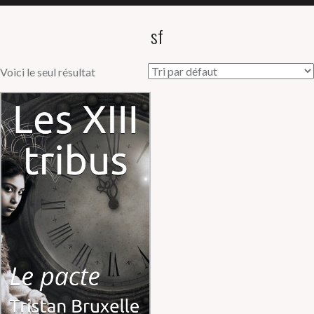
sf
Voici le seul résultat