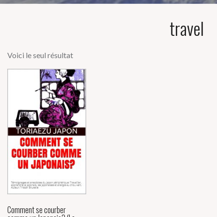
travel
Voici le seul résultat
Comment se courber