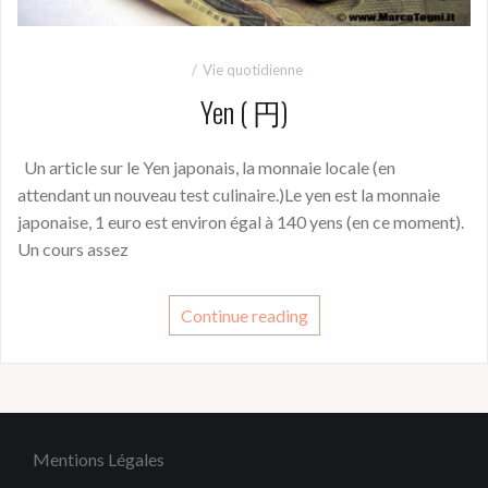
Vie quotidienne
Yen ( 円)
Un article sur le Yen japonais, la monnaie locale (en
attendant un nouveau test culinaire.)Le yen est la monnaie
japonaise, 1 euro est environ égal à 140 yens (en ce moment).
Un cours assez
Continue reading
Mentions Légales