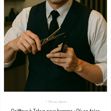
Vie au Japon