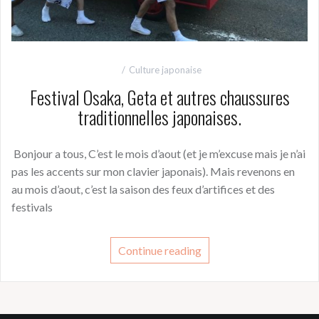
Culture japonaise
Festival Osaka, Geta et autres chaussures
traditionnelles japonaises.
Bonjour a tous, C’est le mois d’aout (et je m’excuse mais je n’ai
pas les accents sur mon clavier japonais). Mais revenons en
au mois d’aout, c’est la saison des feux d’artifices et des
festivals
Continue reading