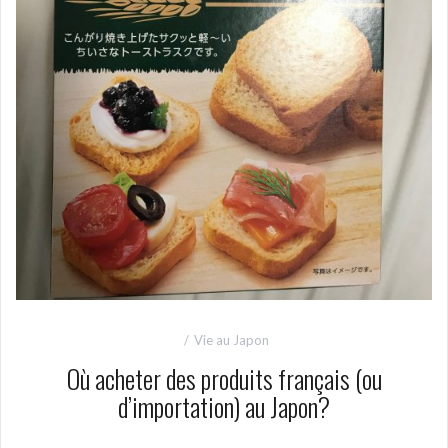
Vie au Japon
Où acheter des produits français (ou
d’importation) au Japon?