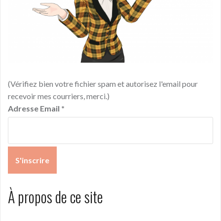
(Vérifiez bien votre fichier spam et autorisez l'email pour
recevoir mes courriers, merci.)
Adresse Email
*
À propos de ce site