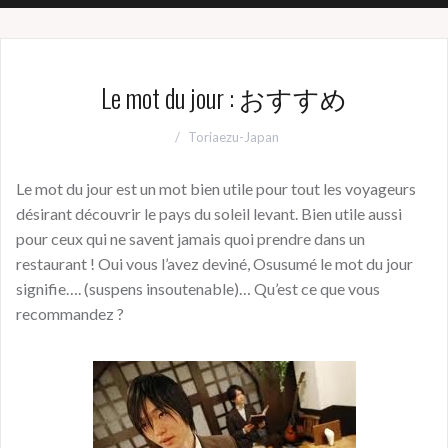
Le mot du jour : おすすめ
Toriaezu-Japan
Le mot du jour est un mot bien utile pour tout les voyageurs
désirant découvrir le pays du soleil levant. Bien utile aussi
pour ceux qui ne savent jamais quoi prendre dans un
restaurant ! Oui vous l’avez deviné, Osusumé le mot du jour
signifie…. (suspens insoutenable)… Qu’est ce que vous
recommandez ?