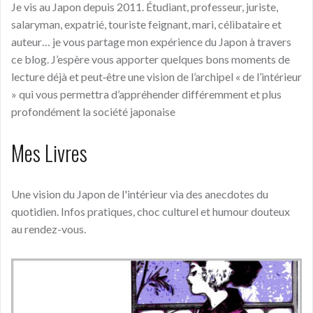
Je vis au Japon depuis 2011. Étudiant, professeur, juriste,
salaryman, expatrié, touriste feignant, mari, célibataire et
auteur… je vous partage mon expérience du Japon à travers
ce blog. J’espère vous apporter quelques bons moments de
lecture déjà et peut‑être une vision de l’archipel « de l’intérieur
» qui vous permettra d’appréhender différemment et plus
profondément la société japonaise
Mes Livres
Une vision du Japon de l'intérieur via des anecdotes du
quotidien. Infos pratiques, choc culturel et humour douteux
au rendez-vous.