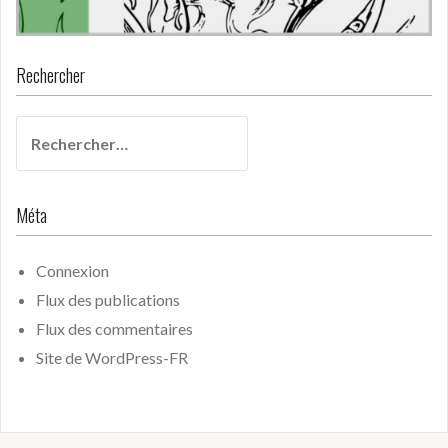
Rechercher
Rechercher :
Méta
Connexion
Flux des publications
Flux des commentaires
Site de WordPress-FR