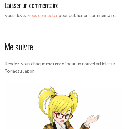
Laisser un commentaire
Vous devez
vous connecter
pour publier un commentaire.
Me suivre
Rendez-vous chaque
mercredi
pour un nouvel article sur
Toriaezu Japon.