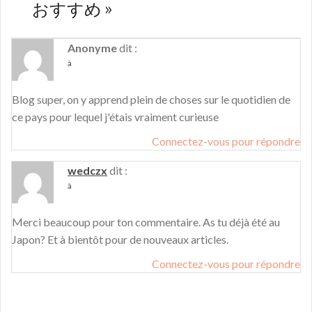
おすすめ
»
Anonyme
dit :
à
Blog super, on y apprend plein de choses sur le quotidien de
ce pays pour lequel j'étais vraiment curieuse
Connectez-vous pour répondre
wedczx
dit :
à
Merci beaucoup pour ton commentaire. As tu déjà été au
Japon? Et à bientôt pour de nouveaux articles.
Connectez-vous pour répondre