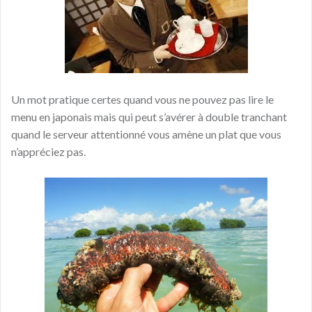
Un mot pratique certes quand vous ne pouvez pas lire le
menu en japonais mais qui peut s’avérer à double tranchant
quand le serveur attentionné vous amène un plat que vous
n’appréciez pas.