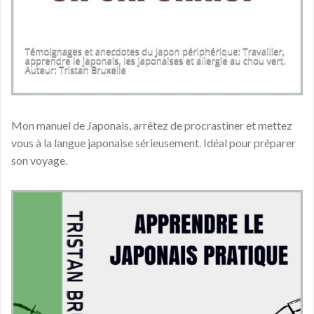
Mon manuel de Japonais, arrêtez de procrastiner et mettez
vous à la langue japonaise sérieusement. Idéal pour préparer
son voyage.