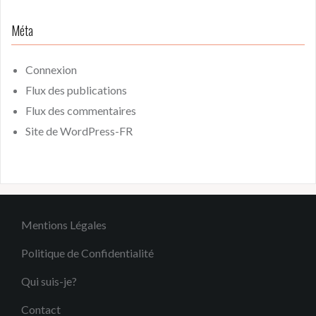
Méta
Connexion
Flux des publications
Flux des commentaires
Site de WordPress-FR
Mentions Légales
Politique de Confidentialité
Qui suis-je?
Contact