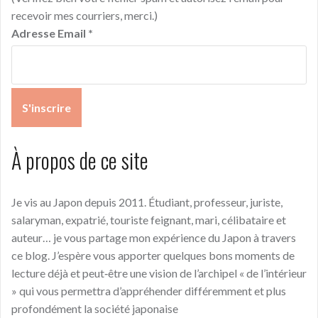
recevoir mes courriers, merci.)
Adresse Email
*
À propos de ce site
Je vis au Japon depuis 2011. Étudiant, professeur, juriste,
salaryman, expatrié, touriste feignant, mari, célibataire et
auteur… je vous partage mon expérience du Japon à travers
ce blog. J’espère vous apporter quelques bons moments de
lecture déjà et peut‑être une vision de l’archipel « de l’intérieur
» qui vous permettra d’appréhender différemment et plus
profondément la société japonaise