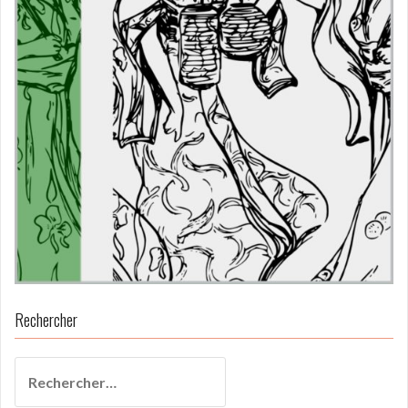
Rechercher
Rechercher :