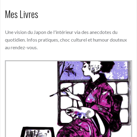
Mes Livres
Une vision du Japon de l'intérieur via des anecdotes du
quotidien. Infos pratiques, choc culturel et humour douteux
au rendez-vous.