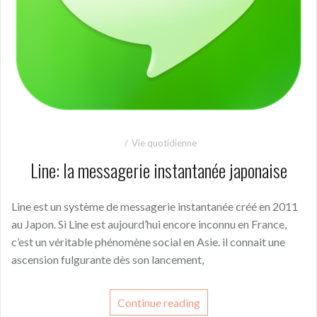
Vie quotidienne
Line: la messagerie instantanée japonaise
Line est un système de messagerie instantanée créé en 2011
au Japon. Si Line est aujourd’hui encore inconnu en France,
c’est un véritable phénomène social en Asie. il connait une
ascension fulgurante dès son lancement,
Continue reading