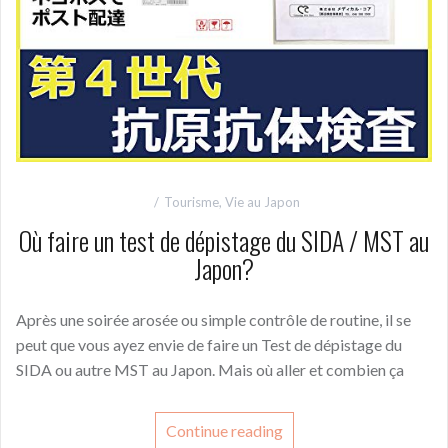
Tourisme
,
Vie au Japon
Où faire un test de dépistage du SIDA / MST au
Japon?
Après une soirée arosée ou simple contrôle de routine, il se
peut que vous ayez envie de faire un Test de dépistage du
SIDA ou autre MST au Japon. Mais où aller et combien ça
Continue reading