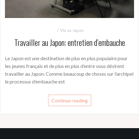
Vie au Japon
Travailler au Japon: entretien d’embauche
Le Japon est une destination de plus en plus populaire pour
les jeunes français et de plus en plus d’entre vous désirent
travailler au Japon. Comme beaucoup de choses sur l’archipel
le processus d’embauche est
Continue reading