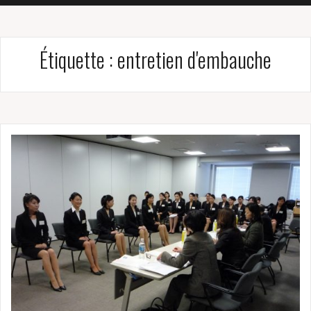
Étiquette :
entretien d'embauche