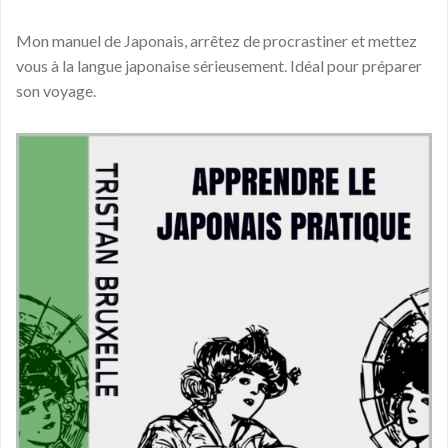
Mon manuel de Japonais, arrêtez de procrastiner et mettez
vous à la langue japonaise sérieusement. Idéal pour préparer
son voyage.