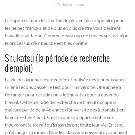
Toriaezu-Japan
Le Japon est une destination de plus en plus populaire pour
les jeunes français et de plus en plus d’entre vous désirent
travailler au Japon. Comme beaucoup de choses sur l’archipel
le processus d’embauche est très codifié.
Shukatsu (la période de recherche
d’emploi)
La vie des japonais est décidée et balisée dès leur naissance.
Aller à l’école, passer le test pour l’université. Une année à
l’étranger pour certains puis le Shukatsu pour trouver du
travail. Cette période de recherche de travail occupe la
majeure partie de la 4e année d’université des japonais. (leur
licence est en 4 ans). C’est là que la plupart d’entre eux
trouveront le travail qu’ils garderont toute leur vie. En tant
qu’étranger (à moins d’étudier dans une université japonaise)