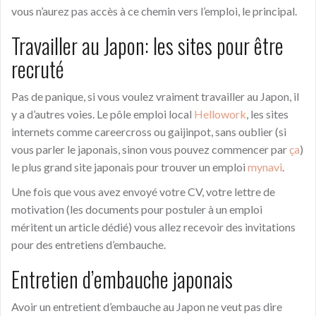
vous n’aurez pas accès à ce chemin vers l’emploi, le principal.
Travailler au Japon: les sites pour être
recruté
Pas de panique, si vous voulez vraiment travailler au Japon, il
y a d’autres voies. Le pôle emploi local
Hellowork
, les sites
internets comme careercross ou gaijinpot, sans oublier (si
vous parler le japonais, sinon vous pouvez commencer par
ça
)
le plus grand site japonais pour trouver un emploi
mynavi
.
Une fois que vous avez envoyé votre CV, votre lettre de
motivation (les documents pour postuler à un emploi
méritent un article dédié) vous allez recevoir des invitations
pour des entretiens d’embauche.
Entretien d’embauche japonais
Avoir un entretient d’embauche au Japon ne veut pas dire