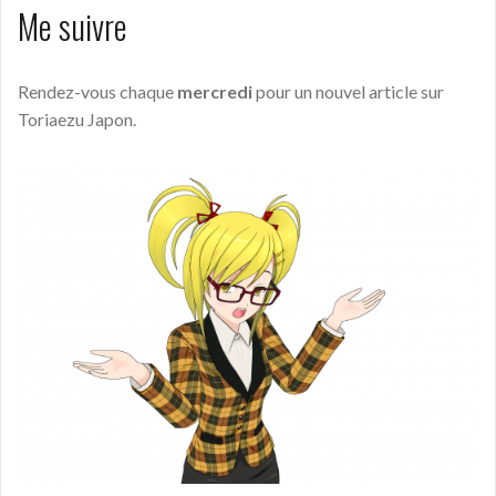
Me suivre
Rendez-vous chaque
mercredi
pour un nouvel article sur
Toriaezu Japon.