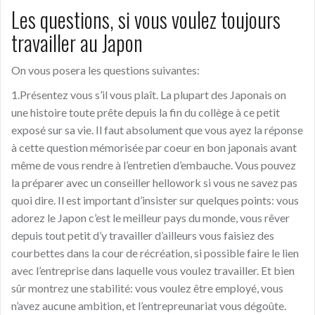
Les questions, si vous voulez toujours
travailler au Japon
On vous posera les questions suivantes:
1.Présentez vous s’il vous plaît. La plupart des Japonais on
une histoire toute prête depuis la fin du collège à ce petit
exposé sur sa vie. Il faut absolument que vous ayez la réponse
à cette question mémorisée par coeur en bon japonais avant
même de vous rendre à l’entretien d’embauche. Vous pouvez
la préparer avec un conseiller hellowork si vous ne savez pas
quoi dire. Il est important d’insister sur quelques points: vous
adorez le Japon c’est le meilleur pays du monde, vous rêver
depuis tout petit d’y travailler d’ailleurs vous faisiez des
courbettes dans la cour de récréation, si possible faire le lien
avec l’entreprise dans laquelle vous voulez travailler. Et bien
sûr montrez une stabilité: vous voulez être employé, vous
n’avez aucune ambition, et l’entrepreunariat vous dégoûte.