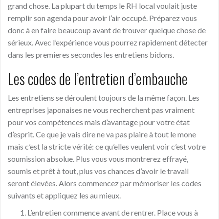
grand chose. La plupart du temps le RH local voulait juste
remplir son agenda pour avoir l’air occupé. Préparez vous
donc à en faire beaucoup avant de trouver quelque chose de
sérieux. Avec l’expérience vous pourrez rapidement détecter
dans les premieres secondes les entretiens bidons.
Les codes de l’entretien d’embauche
Les entretiens se déroulent toujours de la même façon. Les
entreprises japonaises ne vous recherchent pas vraiment
pour vos compétences mais d’avantage pour votre état
d’esprit. Ce que je vais dire ne va pas plaire à tout le mone
mais c’est la stricte vérité: ce qu’elles veulent voir c’est votre
soumission absolue. Plus vous vous montrerez effrayé,
soumis et prêt à tout, plus vos chances d’avoir le travail
seront élevées. Alors commencez par mémoriser les codes
suivants et appliquez les au mieux.
L’entretien commence avant de rentrer. Place vous à