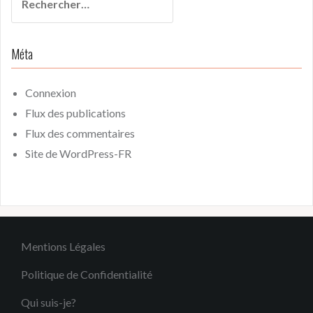
Méta
Connexion
Flux des publications
Flux des commentaires
Site de WordPress-FR
Mentions Légales
Politique de Confidentialité
Qui suis-je?