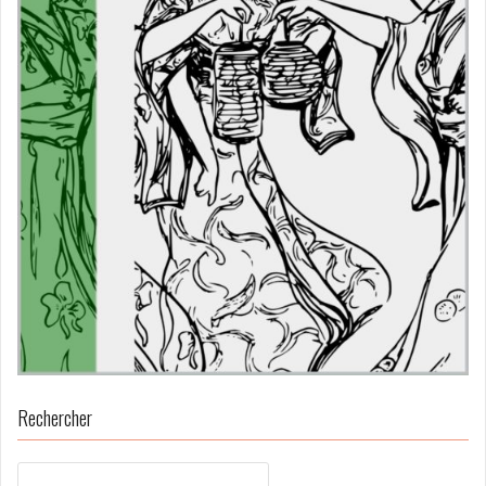
Rechercher
Rechercher :