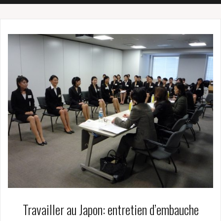
Travailler au Japon: entretien d’embauche