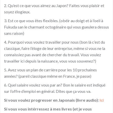
2. Qu’est ce que vous aimez au Japon? Faites vous plaisir et
soyez élogieux.
3. Est ce que vous êtes flexibles. (obéir au doigt et à l’oeil à
Fukuda san le charmant octogénaire qui vous gueulera dessus
sans raison)
4. Pourquoi vous voulez travailler pour nous (bon là c’est du
classique, faire l’éloge de leur entreprise, même si vous ne la
connaissiez pas avant de chercher du travail. Vous voulez
travailler ici depuis la naissance, vous vous souvenez?)
5. Avez vous un plan de carrière pour les 10 prochaines
années? (pareil classique même en France, je passe)
6. Quel salaire voulez vous par an? Bon le salaire est indiqué
sur l’offre d’emploi en général. Dîtes que ça vous va.
Si vous voulez progresser en Japonais (livre audio):
Ici
Si vous vous intérressez à mes livres (et je vous