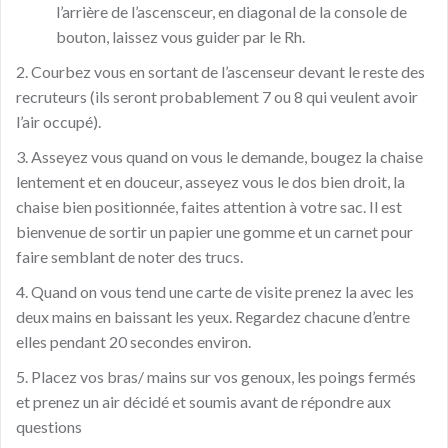
l’arrière de l’ascensceur, en diagonal de la console de
bouton, laissez vous guider par le Rh.
2. Courbez vous en sortant de l’ascenseur devant le reste des
recruteurs (ils seront probablement 7 ou 8 qui veulent avoir
l’air occupé).
3. Asseyez vous quand on vous le demande, bougez la chaise
lentement et en douceur, asseyez vous le dos bien droit, la
chaise bien positionnée, faites attention à votre sac. Il est
bienvenue de sortir un papier une gomme et un carnet pour
faire semblant de noter des trucs.
4. Quand on vous tend une carte de visite prenez la avec les
deux mains en baissant les yeux. Regardez chacune d’entre
elles pendant 20 secondes environ.
5. Placez vos bras/ mains sur vos genoux, les poings fermés
et prenez un air décidé et soumis avant de répondre aux
questions