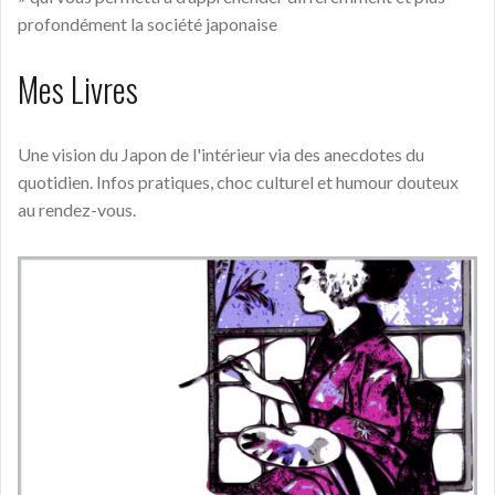
profondément la société japonaise
Mes Livres
Une vision du Japon de l'intérieur via des anecdotes du
quotidien. Infos pratiques, choc culturel et humour douteux
au rendez-vous.