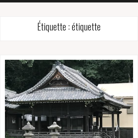
Étiquette :
étiquette