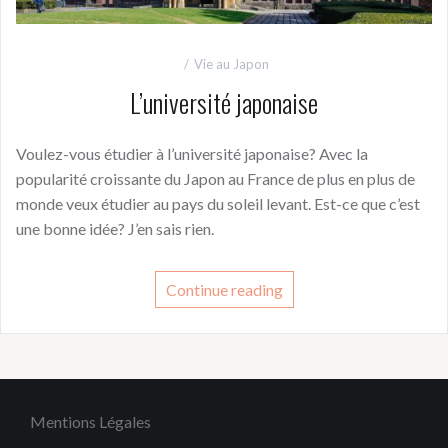
Vie au Japon
L’université japonaise
Voulez-vous étudier à l’université japonaise? Avec la
popularité croissante du Japon au France de plus en plus de
monde veux étudier au pays du soleil levant. Est-ce que c’est
une bonne idée? J’en sais rien.
Continue reading
Mentions Légales