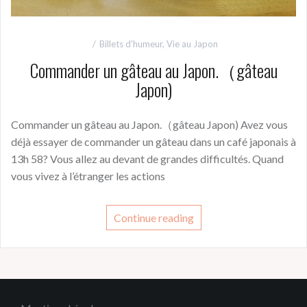
Billets d'humeur
,
Vie au Japon
Commander un gâteau au Japon.（gâteau
Japon)
Commander un gâteau au Japon.（gâteau Japon) Avez vous
déjà essayer de commander un gâteau dans un café japonais à
13h 58? Vous allez au devant de grandes difficultés. Quand
vous vivez à l’étranger les actions
Continue reading