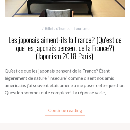
Billets d'humeur
,
Tourisme
Les japonais aiment-ils la France? (Qu’est ce
que les japonais pensent de la France?)
(Japonism 2018 Paris).
Qu’est ce que les japonais pensent de la France? Étant
légèrement de nature “insecure” comme disent nos amis
américains j’ai souvent était amené à me poser cette question.
Question somme toute complexe! La réponse varie,
Continue reading