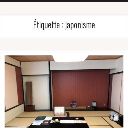
Étiquette :
japonisme