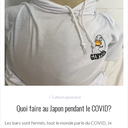
Culture japonaise
Quoi faire au Japon pendant le COVID?
Les bars sont fermés, tout le monde parle du COVID, Je