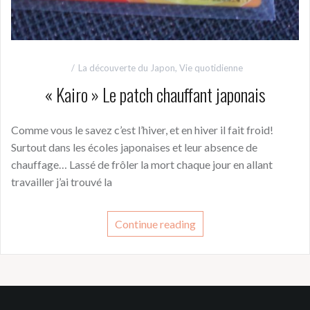
La découverte du Japon
,
Vie quotidienne
« Kairo » Le patch chauffant japonais
Comme vous le savez c’est l’hiver, et en hiver il fait froid!
Surtout dans les écoles japonaises et leur absence de
chauffage… Lassé de frôler la mort chaque jour en allant
travailler j’ai trouvé la
Continue reading