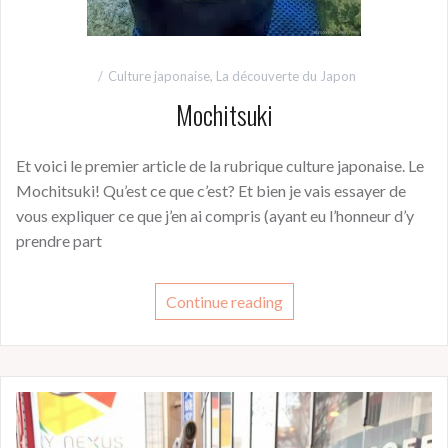
Culture japonaise
,
La découverte du Japon
Mochitsuki
Et voici le premier article de la rubrique culture japonaise. Le
Mochitsuki! Qu’est ce que c’est? Et bien je vais essayer de
vous expliquer ce que j’en ai compris (ayant eu l’honneur d’y
prendre part
Continue reading