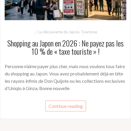
La découverte du Japon
,
Tourisme
Shopping au Japon en 2026 : Ne payez pas les
10 % de « taxe touriste » !
Personne n’aime payer plus cher, mais nous voulons tous faire
du shopping au Japon. Vous avez probablement déjà en tête
les rayons infinis de Don Quijote ou les collections exclusives
d’Uniqlo à Ginza. Bonne nouvelle
Continue reading