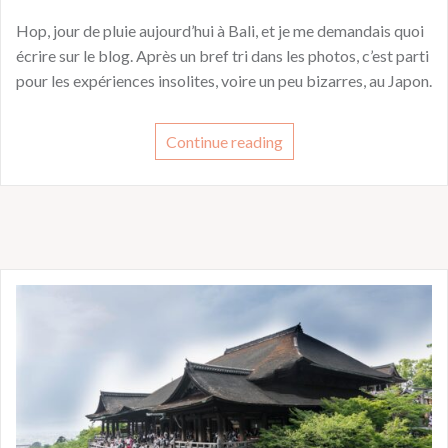
Hop, jour de pluie aujourd’hui à Bali, et je me demandais quoi
écrire sur le blog. Après un bref tri dans les photos, c’est parti
pour les expériences insolites, voire un peu bizarres, au Japon.
Continue reading