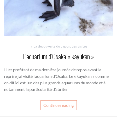
La découverte du Japon
,
Les visites
L’aquarium d’Osaka « kayukan »
Hier profitant de ma dernière journée de repos avant la
reprise j’ai visité l’aquarium d’Osaka. Le « kayukan » comme
on dit ici est l’un des plus grands aquariums du monde et à
notamment la particularité d’abriter
Continue reading