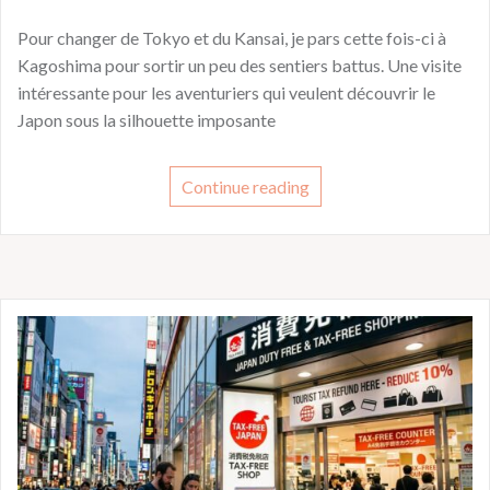
Pour changer de Tokyo et du Kansai, je pars cette fois-ci à
Kagoshima pour sortir un peu des sentiers battus. Une visite
intéressante pour les aventuriers qui veulent découvrir le
Japon sous la silhouette imposante
Continue reading