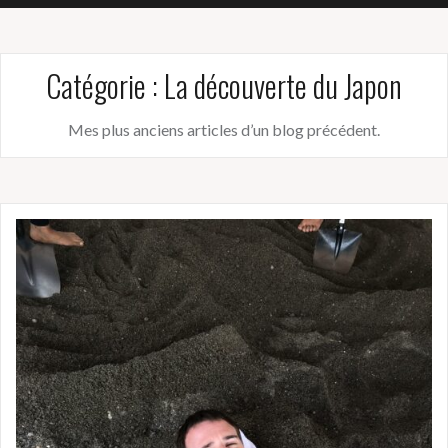
Catégorie :
La découverte du Japon
Mes plus anciens articles d’un blog précédent.