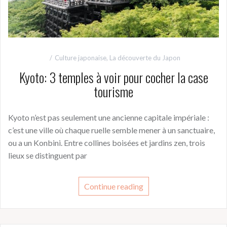
Culture japonaise
,
La découverte du Japon
Kyoto: 3 temples à voir pour cocher la case
tourisme
Kyoto n’est pas seulement une ancienne capitale impériale :
c’est une ville où chaque ruelle semble mener à un sanctuaire,
ou a un Konbini. Entre collines boisées et jardins zen, trois
lieux se distinguent par
Continue reading