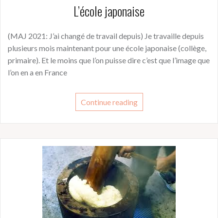
L’école japonaise
(MAJ 2021: J’ai changé de travail depuis) Je travaille depuis
plusieurs mois maintenant pour une école japonaise (collège,
primaire). Et le moins que l’on puisse dire c’est que l’image que
l’on en a en France
Continue reading