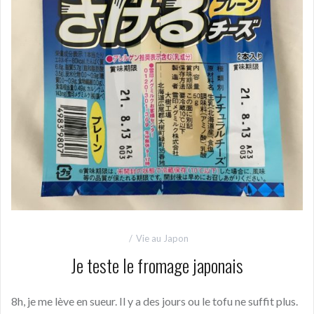
Vie au Japon
Je teste le fromage japonais
8h, je me lève en sueur. Il y a des jours ou le tofu ne suffit plus.