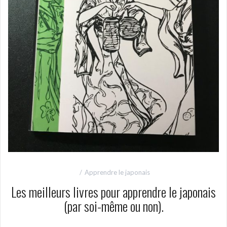
Apprendre le japonais
Les meilleurs livres pour apprendre le japonais
(par soi-même ou non).