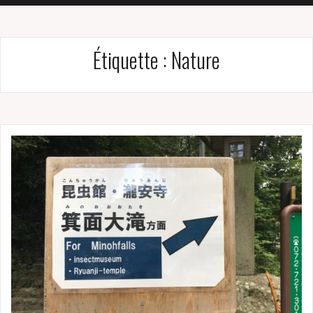
Étiquette :
Nature