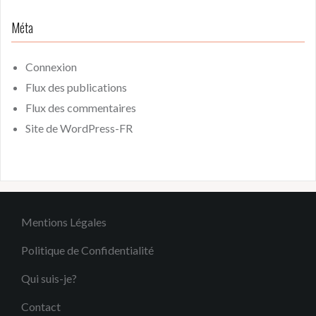
Méta
Connexion
Flux des publications
Flux des commentaires
Site de WordPress-FR
Mentions Légales
Politique de Confidentialité
Qui suis-je?
Contact