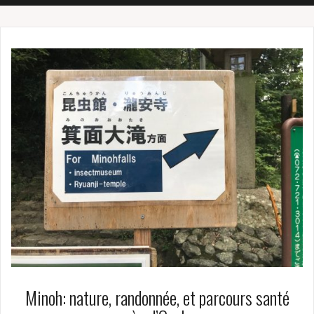
Minoh: nature, randonnée, et parcours santé