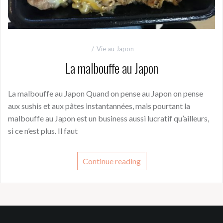
Vie au Japon
La malbouffe au Japon
La malbouffe au Japon Quand on pense au Japon on pense
aux sushis et aux pâtes instantannées, mais pourtant la
malbouffe au Japon est un business aussi lucratif qu’ailleurs,
si ce n’est plus. Il faut
Continue reading