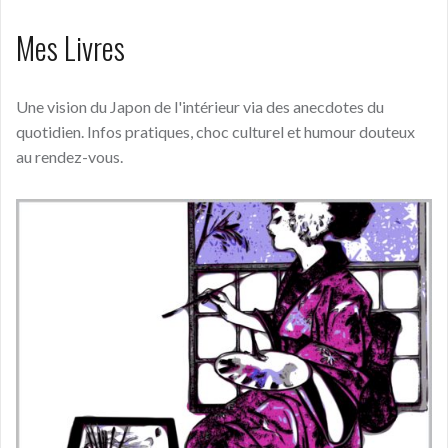
Mes Livres
Une vision du Japon de l'intérieur via des anecdotes du
quotidien. Infos pratiques, choc culturel et humour douteux
au rendez-vous.