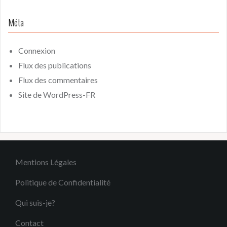
Méta
Connexion
Flux des publications
Flux des commentaires
Site de WordPress-FR
Mentions Légales
Politique de Confidentialité
Qui suis-je?
Contact