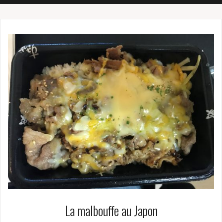
La malbouffe au Japon