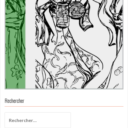
Rechercher
Rechercher :