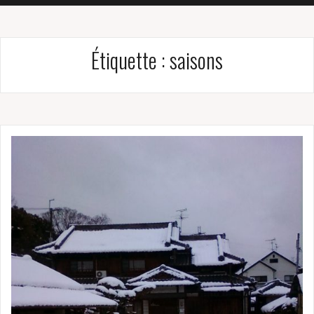
Étiquette :
saisons