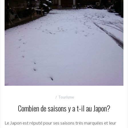
Tourisme
Combien de saisons y a t-il au Japon?
Le Japon est réputé pour ses saisons très marquées et leur