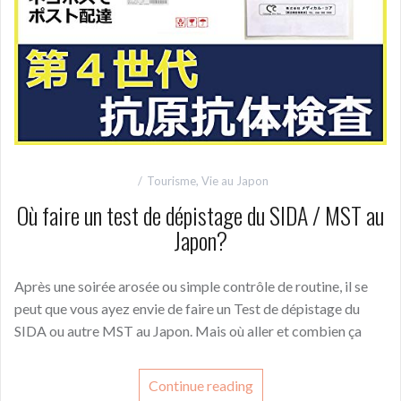
Tourisme
,
Vie au Japon
Où faire un test de dépistage du SIDA / MST au
Japon?
Après une soirée arosée ou simple contrôle de routine, il se
peut que vous ayez envie de faire un Test de dépistage du
SIDA ou autre MST au Japon. Mais où aller et combien ça
Continue reading