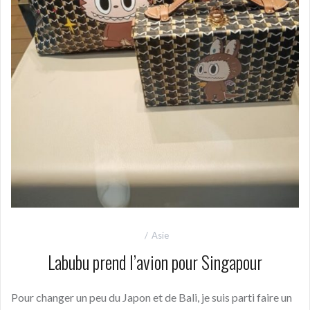
Asie
Labubu prend l’avion pour Singapour
Pour changer un peu du Japon et de Bali, je suis parti faire un