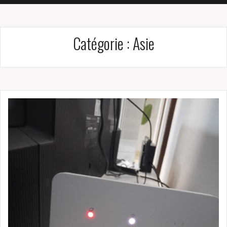
Catégorie :
Asie