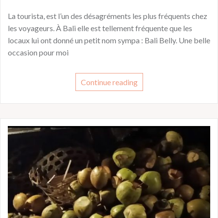
La tourista, est l’un des désagréments les plus fréquents chez
les voyageurs. À Bali elle est tellement fréquente que les
locaux lui ont donné un petit nom sympa : Bali Belly. Une belle
occasion pour moi
Continue reading