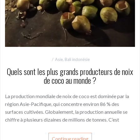
Asie
,
Bali indonésie
Quels sont les plus grands producteurs de noix
de coco au monde ?
La production mondiale de noix de coco est dominée par la
région Asie-Pacifique, qui concentre environ 86 % des
surfaces cultivées. Globalement, la production annuelle se
chiffre à plusieurs dizaines de millions de tonnes. C’est
Continue reading