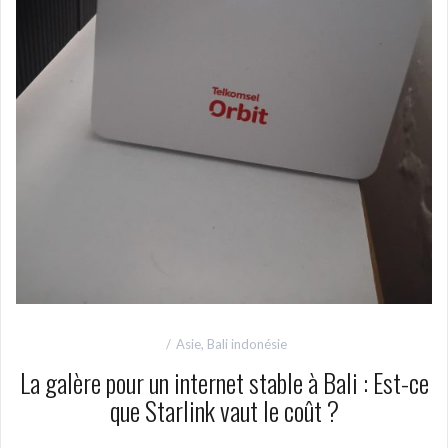
Asie
,
Bali indonésie
La galère pour un internet stable à Bali : Est-ce
que Starlink vaut le coût ?