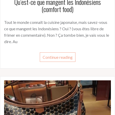
Qu’est-ce que mangent les Indonésiens
(comfort food)
Tout le monde connaît la cuisine japonaise, mais savez-vous
ce que mangent les Indonésiens ? Oui ? (vous êtes libre de
frimer en commentaire). Non ? Ça tombe bien, je vais vous le
dire. Au
Continue reading