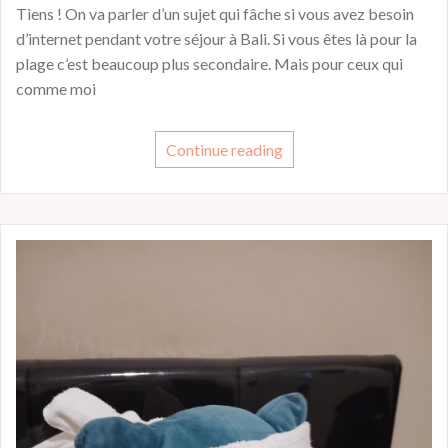
Tiens ! On va parler d’un sujet qui fâche si vous avez besoin
d’internet pendant votre séjour à Bali. Si vous êtes là pour la
plage c’est beaucoup plus secondaire. Mais pour ceux qui
comme moi
Continue reading