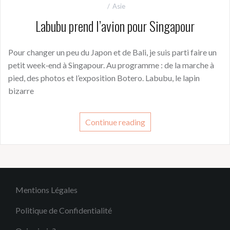
Asie
Labubu prend l’avion pour Singapour
Pour changer un peu du Japon et de Bali, je suis parti faire un
petit week‑end à Singapour. Au programme : de la marche à
pied, des photos et l’exposition Botero. Labubu, le lapin
bizarre
Continue reading
Mentions Légales
Politique de Confidentialité