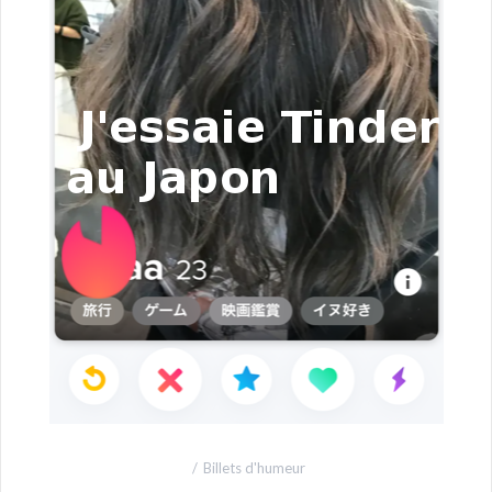
Billets d'humeur