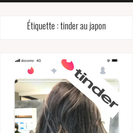
Étiquette :
tinder au japon