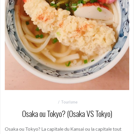
Tourisme
Osaka ou Tokyo? (Osaka VS Tokyo)
Osaka ou Tokyo? La capitale du Kansai ou la capitale tout