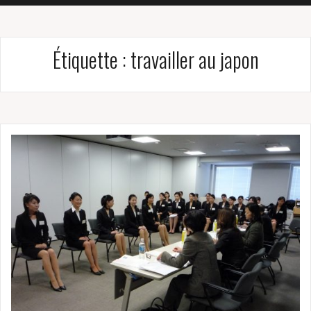
Étiquette :
travailler au japon