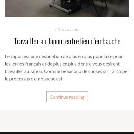
Vie au Japon
Travailler au Japon: entretien d’embauche
Le Japon est une destination de plus en plus populaire pour
les jeunes français et de plus en plus d’entre vous désirent
travailler au Japon. Comme beaucoup de choses sur l’archipel
le processus d’embauche est
Continue reading