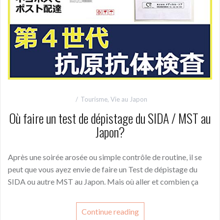
Tourisme
,
Vie au Japon
Où faire un test de dépistage du SIDA / MST au
Japon?
Après une soirée arosée ou simple contrôle de routine, il se
peut que vous ayez envie de faire un Test de dépistage du
SIDA ou autre MST au Japon. Mais où aller et combien ça
Continue reading