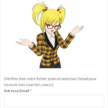
(Vérifiez bien votre fichier spam et autorisez l'email pour
recevoir mes courriers, merci.)
Adresse Email
*