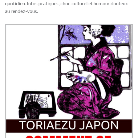
quotidien. Infos pratiques, choc culturel et humour douteux
au rendez-vous.