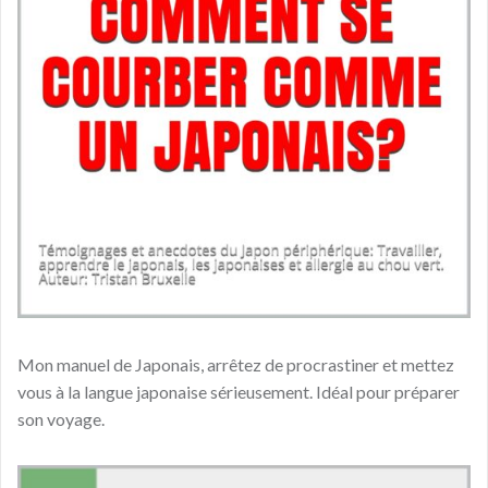
Mon manuel de Japonais, arrêtez de procrastiner et mettez
vous à la langue japonaise sérieusement. Idéal pour préparer
son voyage.