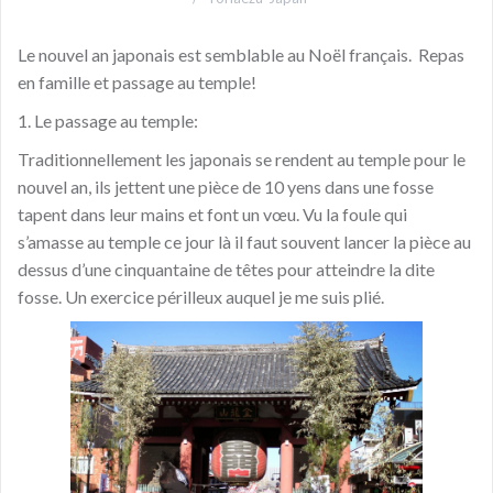
Le nouvel an japonais est semblable au Noël français. Repas
en famille et passage au temple!
1. Le passage au temple:
Traditionnellement les japonais se rendent au temple pour le
nouvel an, ils jettent une pièce de 10 yens dans une fosse
tapent dans leur mains et font un vœu. Vu la foule qui
s’amasse au temple ce jour là il faut souvent lancer la pièce au
dessus d’une cinquantaine de têtes pour atteindre la dite
fosse. Un exercice périlleux auquel je me suis plié.