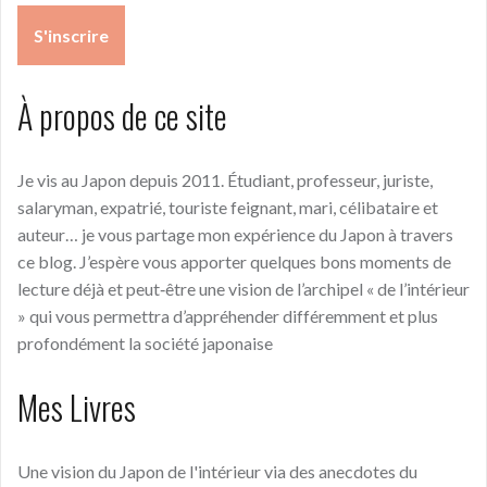
À propos de ce site
Je vis au Japon depuis 2011. Étudiant, professeur, juriste,
salaryman, expatrié, touriste feignant, mari, célibataire et
auteur… je vous partage mon expérience du Japon à travers
ce blog. J’espère vous apporter quelques bons moments de
lecture déjà et peut‑être une vision de l’archipel « de l’intérieur
» qui vous permettra d’appréhender différemment et plus
profondément la société japonaise
Mes Livres
Une vision du Japon de l'intérieur via des anecdotes du