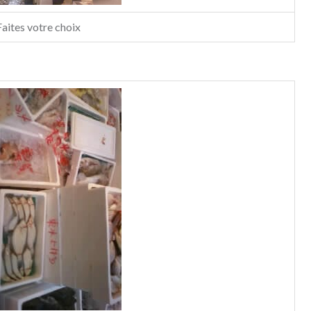
Faites votre choix