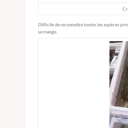
Cr
Difficile de reconnaitre toutes les espèces p
se mange.