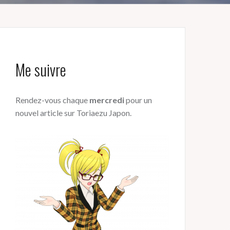
Me suivre
Rendez-vous chaque
mercredi
pour un
nouvel article sur Toriaezu Japon.