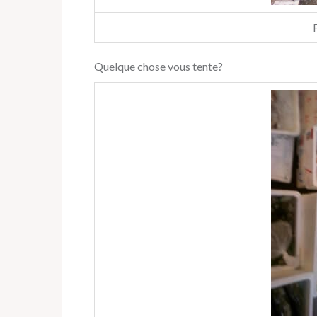
Quelque chose vous tente?