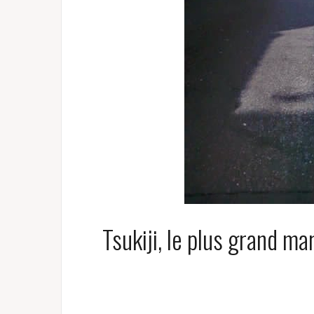
Tsukiji, le plus grand m