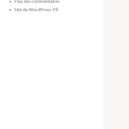
Flux des commentaires
Site de WordPress-FR