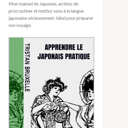
Mon manuel de Japonais, arrêtez de
procrastiner et mettez vous à la langue
japonaise sérieusement. Idéal pour préparer
son voyage.