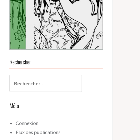
Rechercher
Rechercher :
Méta
Connexion
Flux des publications