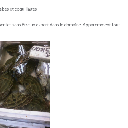
abes et coquillages
résentes sans être un expert dans le domaine. Apparemment tout