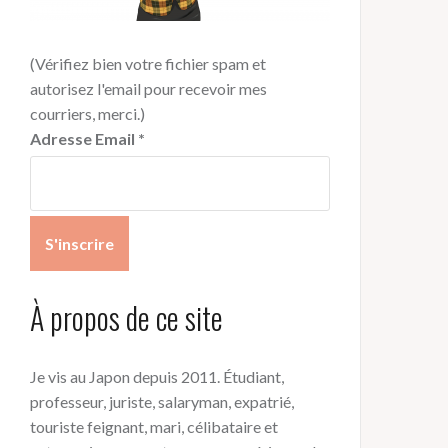
(Vérifiez bien votre fichier spam et
autorisez l'email pour recevoir mes
courriers, merci.)
Adresse Email
*
À propos de ce site
Je vis au Japon depuis 2011. Étudiant,
professeur, juriste, salaryman, expatrié,
touriste feignant, mari, célibataire et