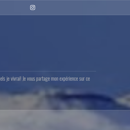
Instagram
quels je vivrai! Je vous partage mon expérience sur ce