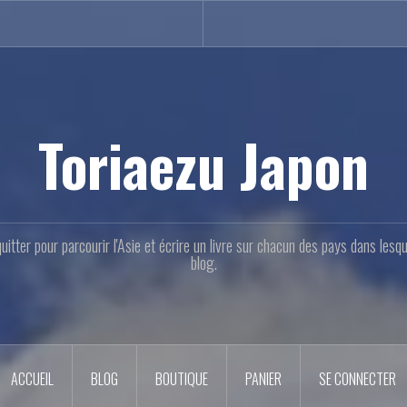
Toriaezu Japon
quitter pour parcourir l'Asie et écrire un livre sur chacun des pays dans les
blog.
ACCUEIL
BLOG
BOUTIQUE
PANIER
SE CONNECTER