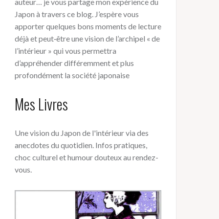
auteur… je vous partage mon expérience du
Japon à travers ce blog. J’espère vous
apporter quelques bons moments de lecture
déjà et peut‑être une vision de l’archipel « de
l’intérieur » qui vous permettra
d’appréhender différemment et plus
profondément la société japonaise
Mes Livres
Une vision du Japon de l'intérieur via des
anecdotes du quotidien. Infos pratiques,
choc culturel et humour douteux au rendez-
vous.