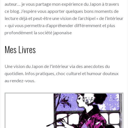
auteur… je vous partage mon expérience du Japon à travers
ce blog. J’espère vous apporter quelques bons moments de
lecture déjà et peut‑être une vision de l’archipel « de l’intérieur
» qui vous permettra d’appréhender différemment et plus
profondément la société japonaise
Mes Livres
Une vision du Japon de l'intérieur via des anecdotes du
quotidien. Infos pratiques, choc culturel et humour douteux
au rendez-vous.