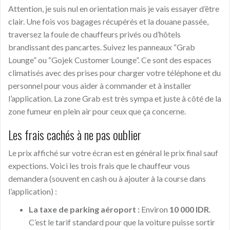
Attention, je suis nul en orientation mais je vais essayer d’être
clair. Une fois vos bagages récupérés et la douane passée,
traversez la foule de chauffeurs privés ou d’hôtels
brandissant des pancartes. Suivez les panneaux “Grab
Lounge” ou “Gojek Customer Lounge”. Ce sont des espaces
climatisés avec des prises pour charger votre téléphone et du
personnel pour vous aider à commander et à installer
l’application. La zone Grab est très sympa et juste à côté de la
zone fumeur en plein air pour ceux que ça concerne.
Les frais cachés à ne pas oublier
Le prix affiché sur votre écran est en général le prix final sauf
expections. Voici les trois frais que le chauffeur vous
demandera (souvent en cash ou à ajouter à la course dans
l’application) :
La taxe de parking aéroport :
Environ
10 000 IDR
.
C’est le tarif standard pour que la voiture puisse sortir