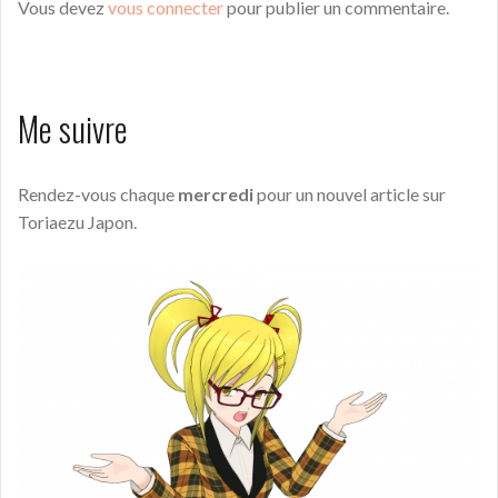
Vous devez
vous connecter
pour publier un commentaire.
Me suivre
Rendez-vous chaque
mercredi
pour un nouvel article sur
Toriaezu Japon.