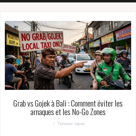
Grab vs Gojek à Bali : Comment éviter les
arnaques et les No-Go Zones
Toriaezu-Japan