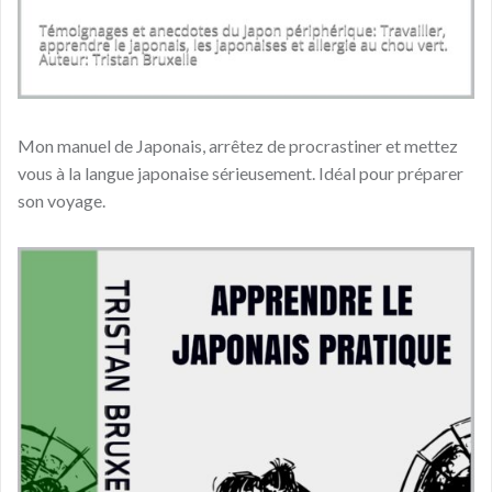
Mon manuel de Japonais, arrêtez de procrastiner et mettez
vous à la langue japonaise sérieusement. Idéal pour préparer
son voyage.