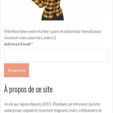
(Vérifiez bien votre fichier spam et autorisez l'email pour
recevoir mes courriers, merci.)
Adresse Email
*
À propos de ce site
Je vis au Japon depuis 2011. Étudiant, professeur, juriste,
salaryman, expatrié, touriste feignant, mari, célibataire et