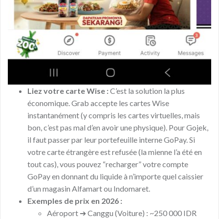
Liez votre carte Wise :
C’est la solution la plus
économique. Grab accepte les cartes Wise
instantanément (y compris les cartes virtuelles, mais
bon, c’est pas mal d’en avoir une physique). Pour Gojek,
il faut passer par leur portefeuille interne GoPay. Si
votre carte étrangère est refusée (la mienne l’a été en
tout cas), vous pouvez “recharger” votre compte
GoPay en donnant du liquide à n’importe quel caissier
d’un magasin Alfamart ou Indomaret.
Exemples de prix en 2026 :
Aéroport ➔ Canggu (Voiture) : ~250 000 IDR