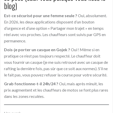
blog)
Est-ce sécurisé pour une femme seule ?
Oui, absolument.
En 2026, les deux applications disposent d’un bouton
d’urgence et d’une option « Partager mon trajet » en temps
réel avec vos proches. Les chauffeurs sont suivis par GPS en
permanence.
Dois-je porter un casque en Gojek ?
Oui ! Même si en
pratique ce n’est pas toujours respecté. Le chauffeur doit
vous fournir un casque (je me suis retrouvé avec un casque de
rafting la dernière fois, pas sûr que ce soit aux normes). S’il ne
le fait pas, vous pouvez refuser la course pour votre sécurité.
Grab fonctionne-t-il 24h/24 ?
Oui, mais après minuit, les
prix augmentent et les chauffeurs de motos se font plus rares
dans les zones reculées.