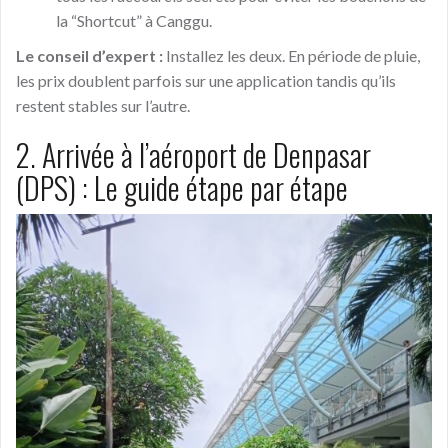
la “Shortcut” à Canggu.
Le conseil d’expert :
Installez les deux. En période de pluie,
les prix doublent parfois sur une application tandis qu’ils
restent stables sur l’autre.
2. Arrivée à l’aéroport de Denpasar
(DPS) : Le guide étape par étape