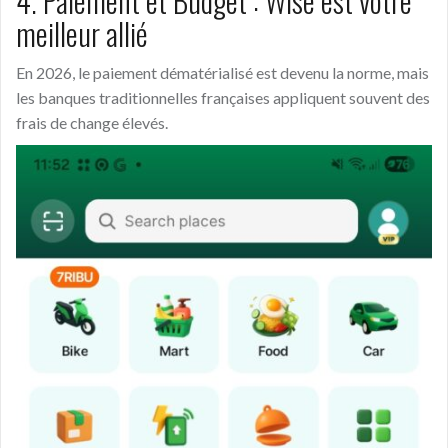
4. Paiement et Budget : Wise est votre
meilleur allié
En 2026, le paiement dématérialisé est devenu la norme, mais
les banques traditionnelles françaises appliquent souvent des
frais de change élevés.