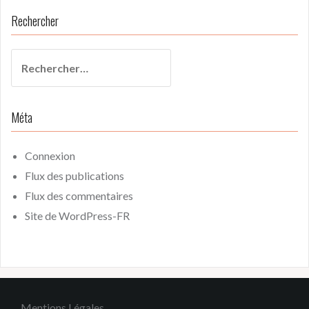
Rechercher
Rechercher :
Méta
Connexion
Flux des publications
Flux des commentaires
Site de WordPress-FR
Mentions Légales