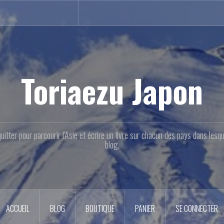
Toriaezu Japon
quitter pour parcourir l'Asie et écrire un livre sur chacun des pays dans les
blog.
ACCUEIL
BLOG
BOUTIQUE
PANIER
SE CONNECTER