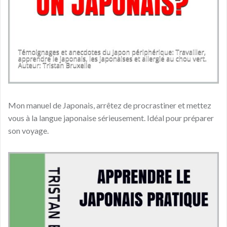
Mon manuel de Japonais, arrêtez de procrastiner et mettez
vous à la langue japonaise sérieusement. Idéal pour préparer
son voyage.