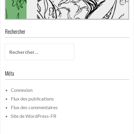
Rechercher
Rechercher :
Méta
Connexion
Flux des publications
Flux des commentaires
Site de WordPress-FR