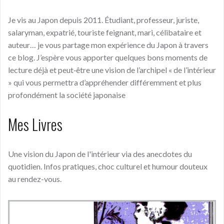
Je vis au Japon depuis 2011. Étudiant, professeur, juriste,
salaryman, expatrié, touriste feignant, mari, célibataire et
auteur… je vous partage mon expérience du Japon à travers
ce blog. J’espère vous apporter quelques bons moments de
lecture déjà et peut‑être une vision de l’archipel « de l’intérieur
» qui vous permettra d’appréhender différemment et plus
profondément la société japonaise
Mes Livres
Une vision du Japon de l'intérieur via des anecdotes du
quotidien. Infos pratiques, choc culturel et humour douteux
au rendez-vous.