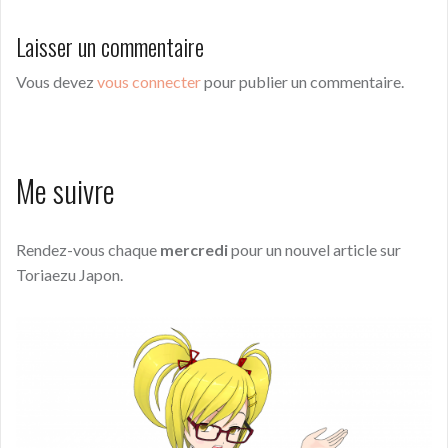
Laisser un commentaire
Vous devez
vous connecter
pour publier un commentaire.
Me suivre
Rendez-vous chaque
mercredi
pour un nouvel article sur
Toriaezu Japon.