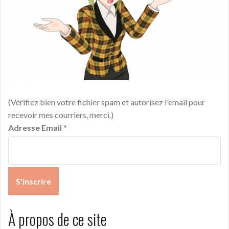
(Vérifiez bien votre fichier spam et autorisez l'email pour
recevoir mes courriers, merci.)
Adresse Email
*
À propos de ce site