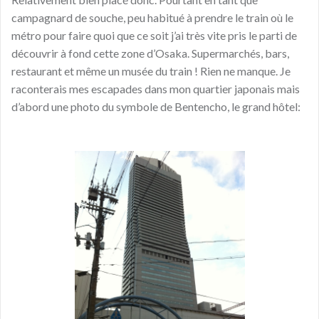
campagnard de souche, peu habitué à prendre le train où le
métro pour faire quoi que ce soit j’ai très vite pris le parti de
découvrir à fond cette zone d’Osaka. Supermarchés, bars,
restaurant et même un musée du train ! Rien ne manque. Je
raconterais mes escapades dans mon quartier japonais mais
d’abord une photo du symbole de Bentencho, le grand hôtel: