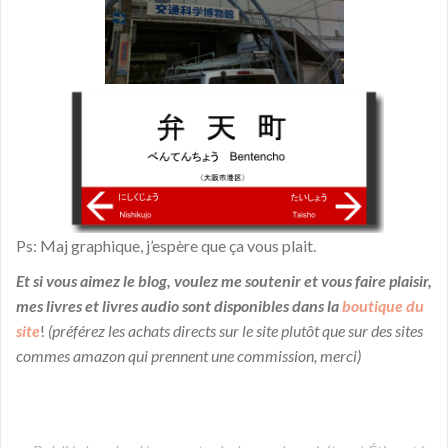
Ps: Maj graphique, j’espère que ça vous plait.
Et si vous aimez le blog, voulez me soutenir et vous faire plaisir,
mes livres et livres audio sont disponibles dans la
boutique du
site
!
(préférez les achats directs sur le site plutôt que sur des sites
commes amazon qui prennent une commission, merci)