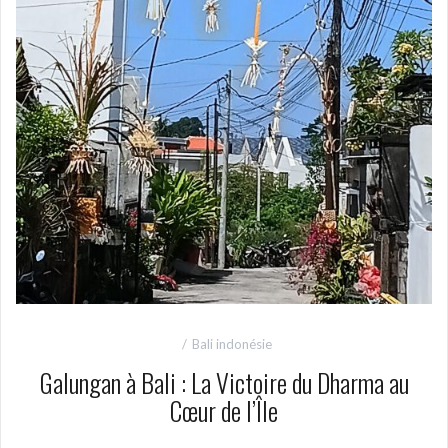
Bali indonésie
Galungan à Bali : La Victoire du Dharma au
Cœur de l’Île