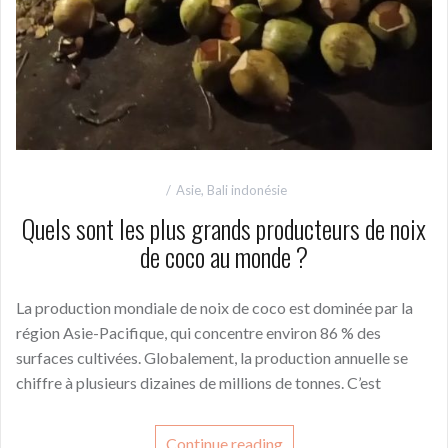
Asie
,
Bali indonésie
Quels sont les plus grands producteurs de noix
de coco au monde ?
La production mondiale de noix de coco est dominée par la
région Asie-Pacifique, qui concentre environ 86 % des
surfaces cultivées. Globalement, la production annuelle se
chiffre à plusieurs dizaines de millions de tonnes. C’est
Continue reading