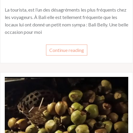
La tourista, est l’un des désagréments les plus fréquents chez
les voyageurs. À Bali elle est tellement fréquente que les
locaux lui ont donné un petit nom sympa : Bali Belly. Une belle
occasion pour moi
Continue reading