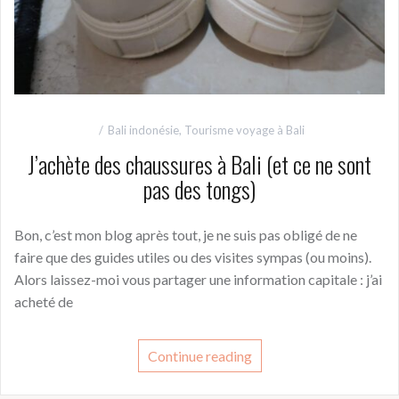
Bali indonésie
,
Tourisme voyage à Bali
J’achète des chaussures à Bali (et ce ne sont
pas des tongs)
Bon, c’est mon blog après tout, je ne suis pas obligé de ne
faire que des guides utiles ou des visites sympas (ou moins).
Alors laissez-moi vous partager une information capitale : j’ai
acheté de
Continue reading