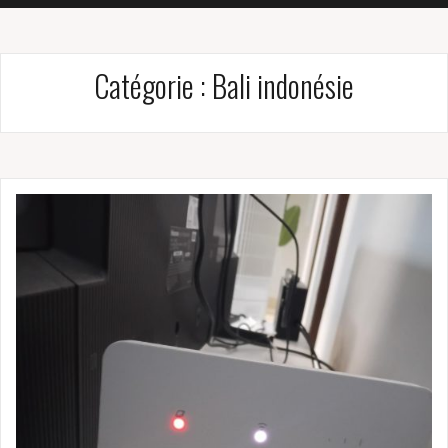
Catégorie :
Bali indonésie