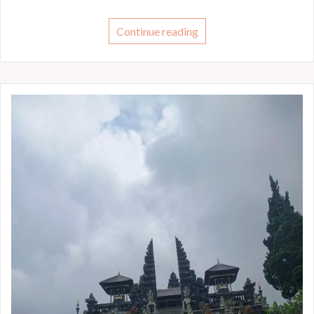
Continue reading