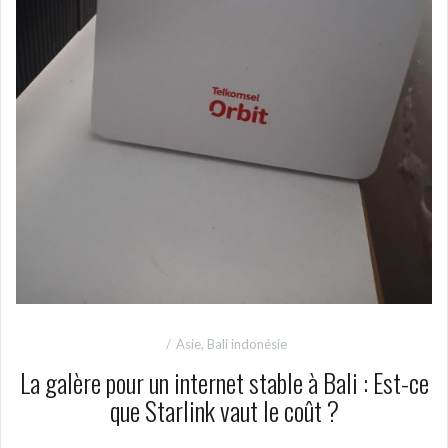
Asie
,
Bali indonésie
La galère pour un internet stable à Bali : Est-ce
que Starlink vaut le coût ?