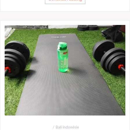
Bali indonésie