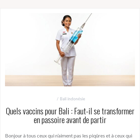
Bali indonésie
Quels vaccins pour Bali : Faut-il se transformer
en passoire avant de partir
Bonjour à tous ceux qui n’aiment pas les piqûres et à ceux qui