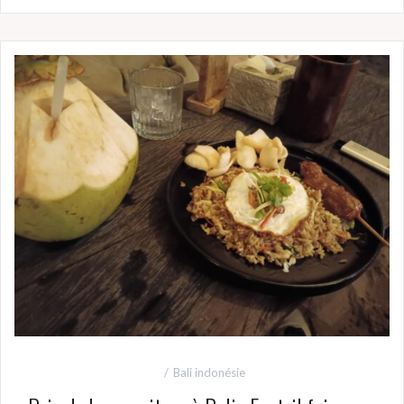
Bali indonésie