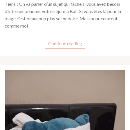
Tiens ! On va parler d’un sujet qui fâche si vous avez besoin
d’internet pendant votre séjour à Bali. Si vous êtes là pour la
plage c’est beaucoup plus secondaire. Mais pour ceux qui
comme moi
Continue reading