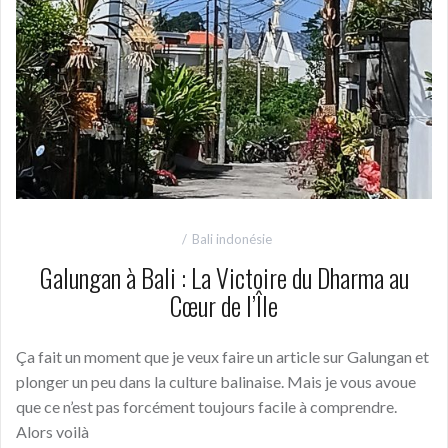
Bali indonésie
Galungan à Bali : La Victoire du Dharma au
Cœur de l’Île
Ça fait un moment que je veux faire un article sur Galungan et
plonger un peu dans la culture balinaise. Mais je vous avoue
que ce n’est pas forcément toujours facile à comprendre.
Alors voilà