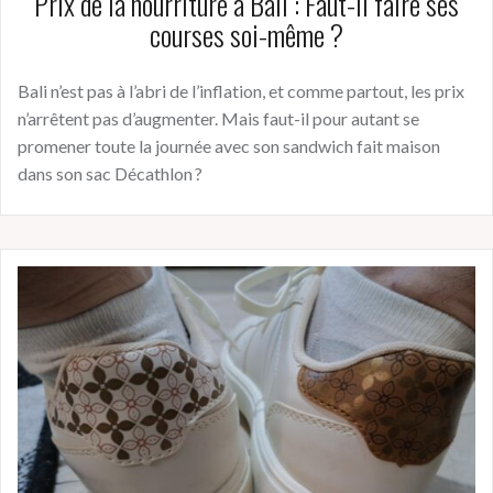
Prix de la nourriture à Bali : Faut-il faire ses
courses soi-même ?
Bali n’est pas à l’abri de l’inflation, et comme partout, les prix
n’arrêtent pas d’augmenter. Mais faut-il pour autant se
promener toute la journée avec son sandwich fait maison
dans son sac Décathlon ?