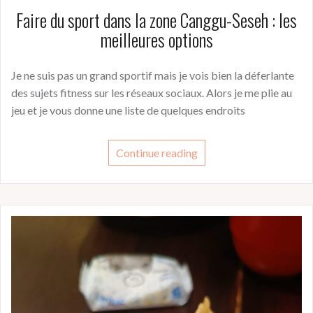
Faire du sport dans la zone Canggu-Seseh : les
meilleures options
Je ne suis pas un grand sportif mais je vois bien la déferlante
des sujets fitness sur les réseaux sociaux. Alors je me plie au
jeu et je vous donne une liste de quelques endroits
Continue reading