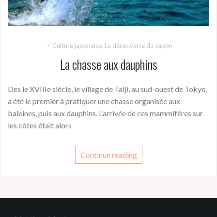
Culture japonaise
,
La découverte du Japon
La chasse aux dauphins
Des le XVIIIe siècle, le village de Taiji, au sud-ouest de Tokyo,
a été le premier à pratiquer une chasse organisée aux
baleines, puis aux dauphins. L’arrivée de ces mammifères sur
les côtes était alors
Continue reading