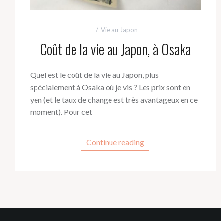
Vie au Japon
Coût de la vie au Japon, à Osaka
Quel est le coût de la vie au Japon, plus
spécialement à Osaka où je vis ? Les prix sont en
yen (et le taux de change est très avantageux en ce
moment). Pour cet
Continue reading