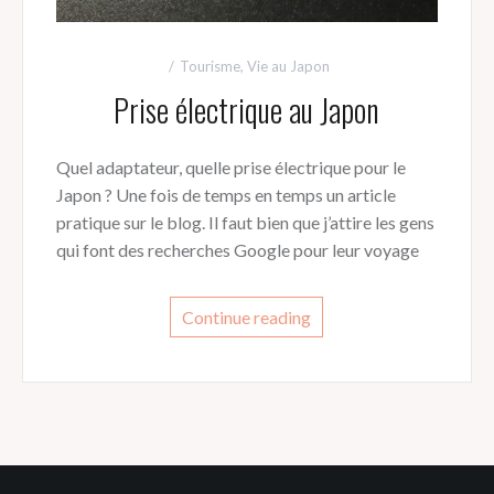
Tourisme
,
Vie au Japon
Prise électrique au Japon
Quel adaptateur, quelle prise électrique pour le
Japon ? Une fois de temps en temps un article
pratique sur le blog. Il faut bien que j’attire les gens
qui font des recherches Google pour leur voyage
Continue reading