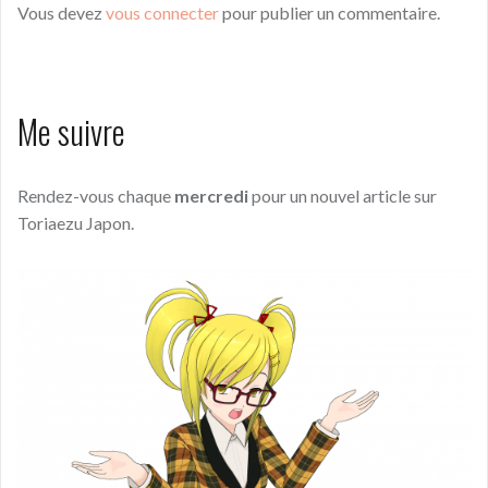
Vous devez
vous connecter
pour publier un commentaire.
Me suivre
Rendez-vous chaque
mercredi
pour un nouvel article sur
Toriaezu Japon.