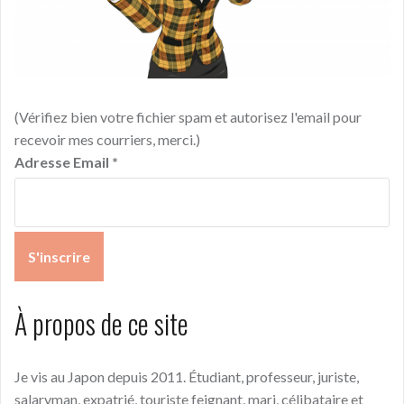
(Vérifiez bien votre fichier spam et autorisez l'email pour
recevoir mes courriers, merci.)
Adresse Email
*
À propos de ce site
Je vis au Japon depuis 2011. Étudiant, professeur, juriste,
salaryman, expatrié, touriste feignant, mari, célibataire et