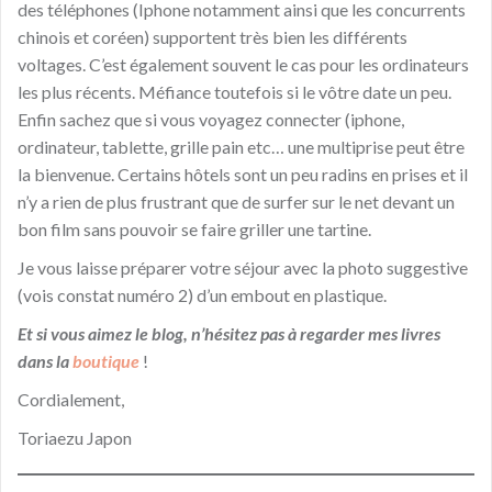
des téléphones (Iphone notamment ainsi que les concurrents
chinois et coréen) supportent très bien les différents
voltages. C’est également souvent le cas pour les ordinateurs
les plus récents. Méfiance toutefois si le vôtre date un peu.
Enfin sachez que si vous voyagez connecter (iphone,
ordinateur, tablette, grille pain etc… une multiprise peut être
la bienvenue. Certains hôtels sont un peu radins en prises et il
n’y a rien de plus frustrant que de surfer sur le net devant un
bon film sans pouvoir se faire griller une tartine.
Je vous laisse préparer votre séjour avec la photo suggestive
(vois constat numéro 2) d’un embout en plastique.
Et si vous aimez le blog, n’hésitez pas à regarder mes livres
dans la
boutique
!
Cordialement,
Toriaezu Japon