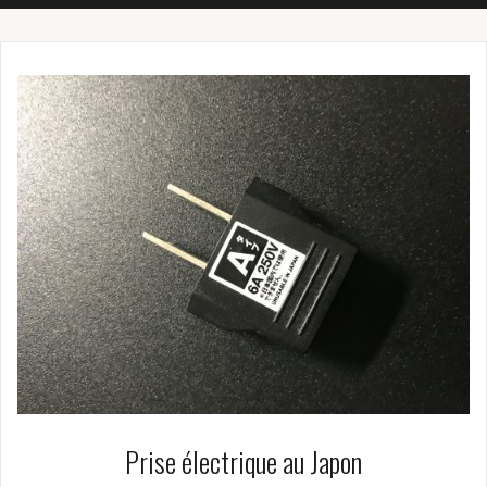
Prise électrique au Japon