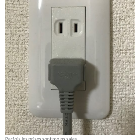
Parfois les prises sont moins sales…