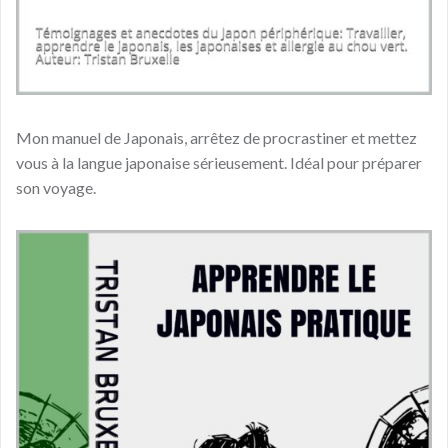
Mon manuel de Japonais, arrêtez de procrastiner et mettez
vous à la langue japonaise sérieusement. Idéal pour préparer
son voyage.