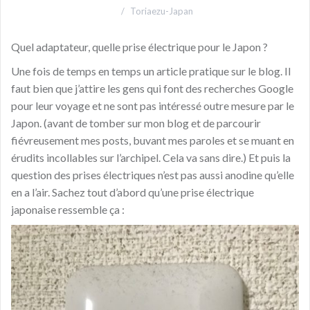
Toriaezu-Japan
Quel adaptateur, quelle prise électrique pour le Japon ?
Une fois de temps en temps un article pratique sur le blog. Il
faut bien que j’attire les gens qui font des recherches Google
pour leur voyage et ne sont pas intéressé outre mesure par le
Japon. (avant de tomber sur mon blog et de parcourir
fiévreusement mes posts, buvant mes paroles et se muant en
érudits incollables sur l’archipel. Cela va sans dire.) Et puis la
question des prises électriques n’est pas aussi anodine qu’elle
en a l’air. Sachez tout d’abord qu’une prise électrique
japonaise ressemble ça :