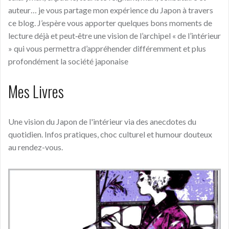
auteur… je vous partage mon expérience du Japon à travers
ce blog. J’espère vous apporter quelques bons moments de
lecture déjà et peut‑être une vision de l’archipel « de l’intérieur
» qui vous permettra d’appréhender différemment et plus
profondément la société japonaise
Mes Livres
Une vision du Japon de l'intérieur via des anecdotes du
quotidien. Infos pratiques, choc culturel et humour douteux
au rendez-vous.