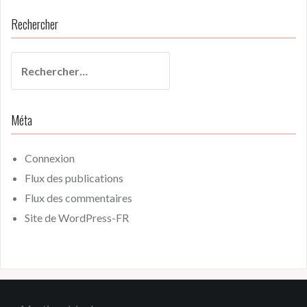
Rechercher
Rechercher :
Méta
Connexion
Flux des publications
Flux des commentaires
Site de WordPress-FR