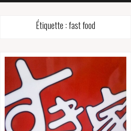
Étiquette :
fast food